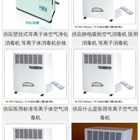
供应壁挂式等离子体空气净化
供应静电吸附空气消毒机 医用
消毒机 等离子体消毒机价格
消毒机 等离子消毒机
供应医用标准等离子体空气消
供应什么是医用等离子空气消
毒机
毒机