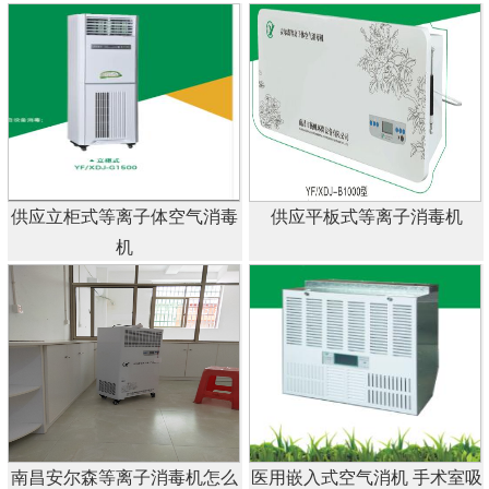
供应立柜式等离子体空气消毒
供应平板式等离子消毒机
机
南昌安尔森等离子消毒机怎么
医用嵌入式空气消机 手术室吸