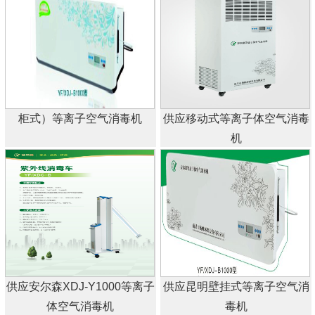
柜式）等离子空气消毒机
供应移动式等离子体空气消毒
机
供应安尔森XDJ-Y1000等离子
供应昆明壁挂式等离子空气消
体空气消毒机
毒机