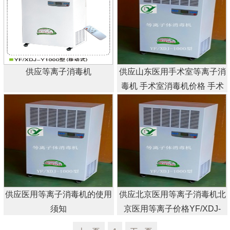
供应等离子消毒机
供应山东医用手术室等离子消
毒机 手术室消毒机价格 手术
室等离子消毒机厂家直销
供应医用等离子消毒机的使用
供应北京医用等离子消毒机北
须知
京医用等离子价格YF/XDJ-
Y1000消毒机厂家