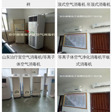
样
顶式空气消毒机 吊顶式消毒机
山东治疗室空气消毒机/等离子
等离子体空气净化消毒机平板
体空气消毒机
式消毒机