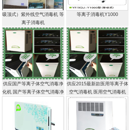
吸顶式）紫外线空气消毒机 等
等离子消毒机Y1000
离子消毒机
供应国产等离子体空气消毒净
供应2015最新款医用等离子体
化机 国产等离子体空气消毒净
空气消毒机 医用空气消毒机
化机