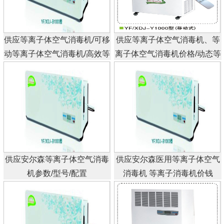
供应等离子体空气消毒机/可移
供应等离子体空气消毒机、等
动等离子体空气消毒机/高效等
离子体空气消毒机价格/动态等
离子体空气消毒机
离子体/空气消毒机/多功能等
离子体空气消毒机
供应安尔森等离子体空气消毒
供应安尔森医用等离子体空气
机参数/型号/配置
消毒机 等离子消毒机价钱