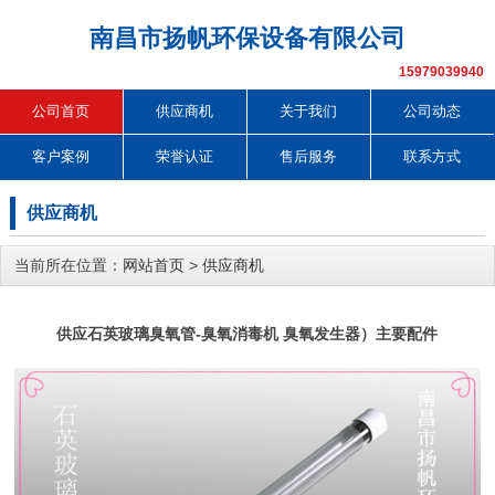
南昌市扬帆环保设备有限公司
15979039940
公司首页
供应商机
关于我们
公司动态
客户案例
荣誉认证
售后服务
联系方式
供应商机
当前所在位置：
网站首页
>
供应商机
供应石英玻璃臭氧管-臭氧消毒机 臭氧发生器）主要配件