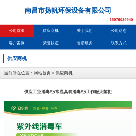
南昌市扬帆环保设备有限公司
15979039940
公司首页
供应商机
关于我们
公司动态
客户案例
荣誉认证
售后服务
联系方式
供应商机
当前所在位置：
网站首页
>
供应商机
供应工业消毒柜/常温臭氧消毒柜/工作服灭菌柜