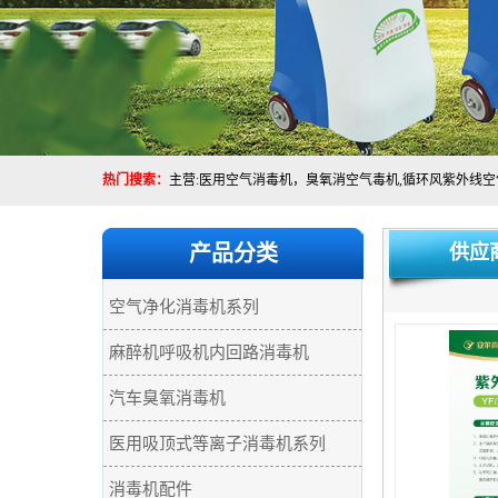
热门搜索：
产品分类
供应
空气净化消毒机系列
麻醉机呼吸机内回路消毒机
汽车臭氧消毒机
医用吸顶式等离子消毒机系列
消毒机配件