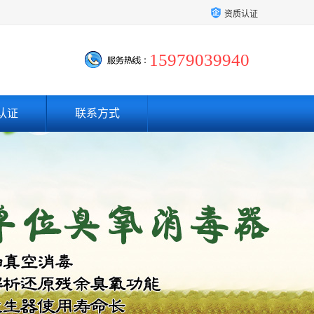
资质认证
15979039940
认证
联系方式