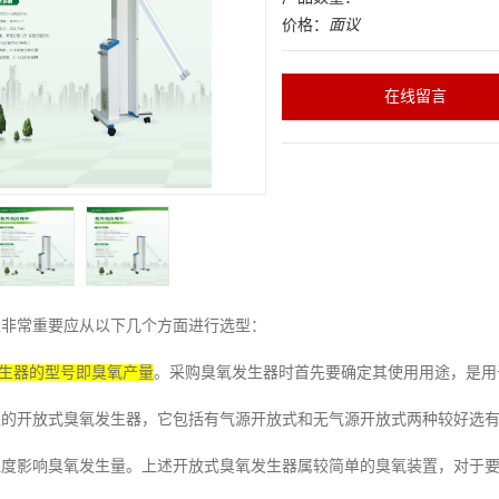
价格：
面议
在线留言
型非常重要应从以下几个方面进行选型：
生器的型号即臭氧产量
。采购臭氧发生器时首先要确定其使用用途，是用
型的开放式臭氧发生器，它包括有气源开放式和无气源开放式两种较好选
湿度影响臭氧发生量。上述开放式臭氧发生器属较简单的臭氧装置，对于