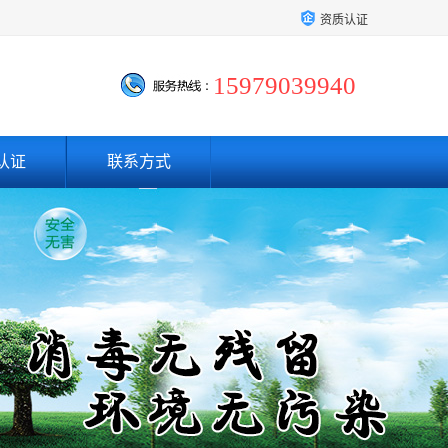
资质认证
15979039940
认证
联系方式