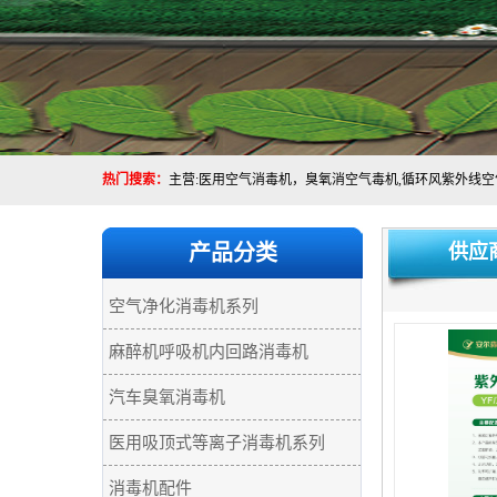
热门搜索：
产品分类
供应
空气净化消毒机系列
麻醉机呼吸机内回路消毒机
汽车臭氧消毒机
医用吸顶式等离子消毒机系列
消毒机配件