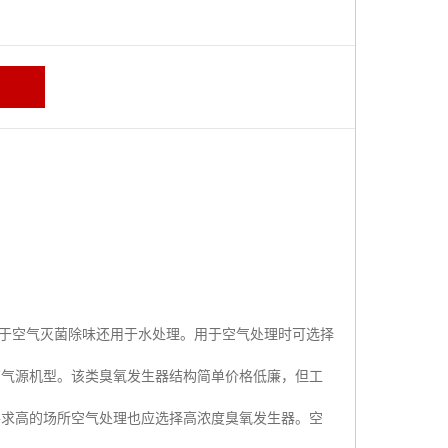
于空气灭菌除味还用于水处理。用于空气处理时可选择
有气源机型。该类臭氧发生器结构简单价格低廉，但工
要求高的场所空气处理也应选择高浓度臭氧发生器。空