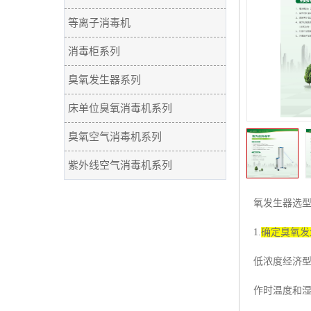
等离子消毒机
消毒柜系列
臭氧发生器系列
床单位臭氧消毒机系列
臭氧空气消毒机系列
紫外线空气消毒机系列
氧发生器选
1.
确定臭氧发
低浓度经济
作时温度和