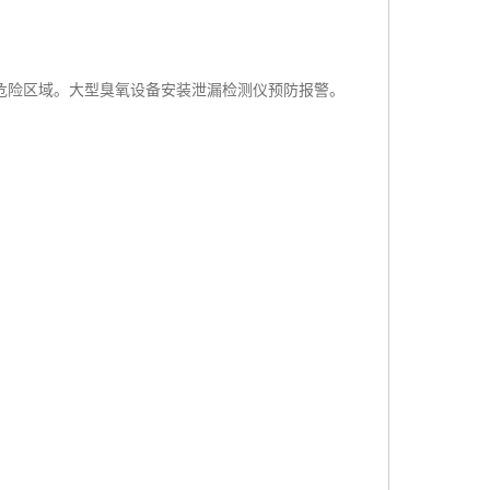
危险区域。大型臭氧设备安装泄漏检测仪预防报警。