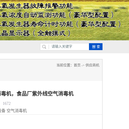
当前位置：
首页
->
供应商机
消毒机，食品厂紫外线空气消毒机
1672
设备
空气消毒机