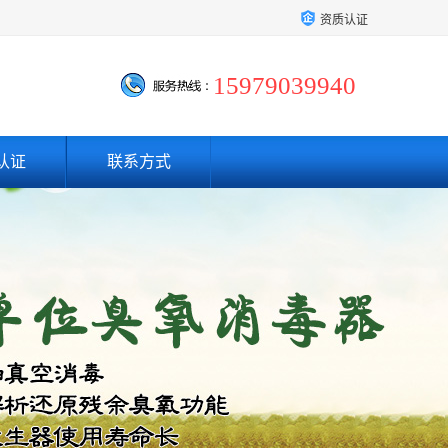
资质认证
15979039940
认证
联系方式