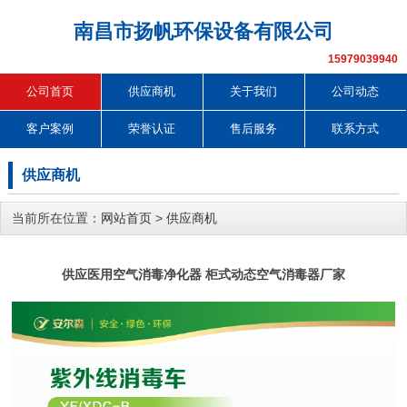
南昌市扬帆环保设备有限公司
15979039940
公司首页
供应商机
关于我们
公司动态
客户案例
荣誉认证
售后服务
联系方式
供应商机
当前所在位置：
网站首页
>
供应商机
供应医用空气消毒净化器 柜式动态空气消毒器厂家