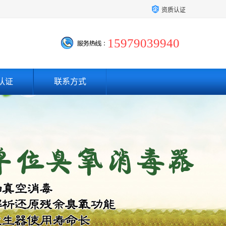
资质认证
15979039940
认证
联系方式