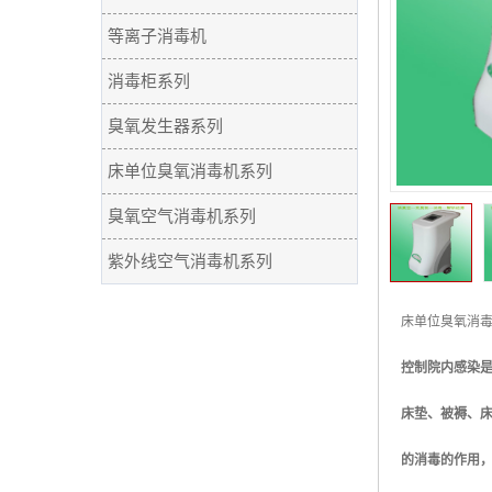
等离子消毒机
消毒柜系列
臭氧发生器系列
床单位臭氧消毒机系列
臭氧空气消毒机系列
紫外线空气消毒机系列
床单位臭氧消
控制院内感染
床垫、被褥、
的消毒的作用