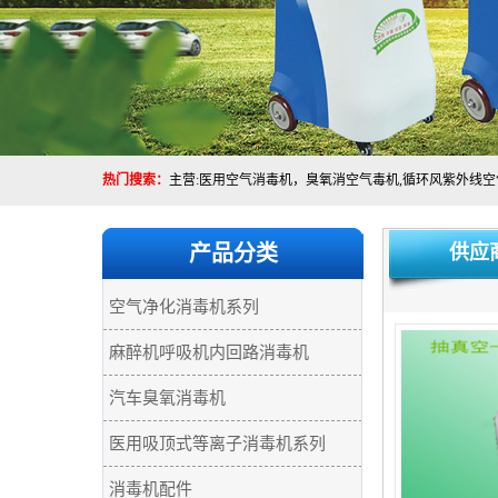
热门搜索：
产品分类
供应
空气净化消毒机系列
麻醉机呼吸机内回路消毒机
汽车臭氧消毒机
医用吸顶式等离子消毒机系列
消毒机配件