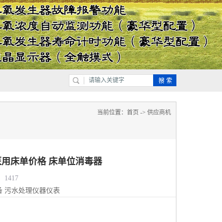
当前位置：
首页
->
供应商机
用床单价格 床单位消毒器
1417
备
污水处理仪器仪表