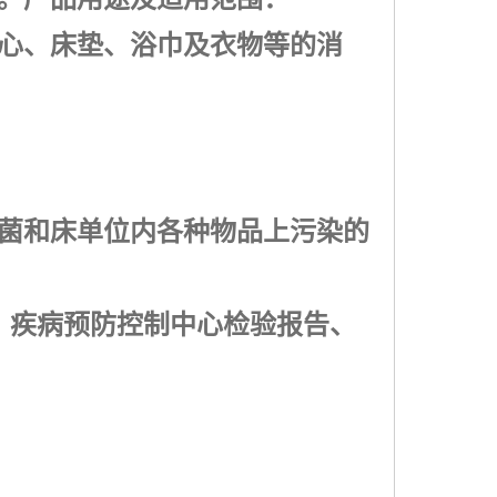
心、床垫、浴巾及衣物等的消
菌和床单位内各种物品上污染的
、疾病预防控制中心检验报告、