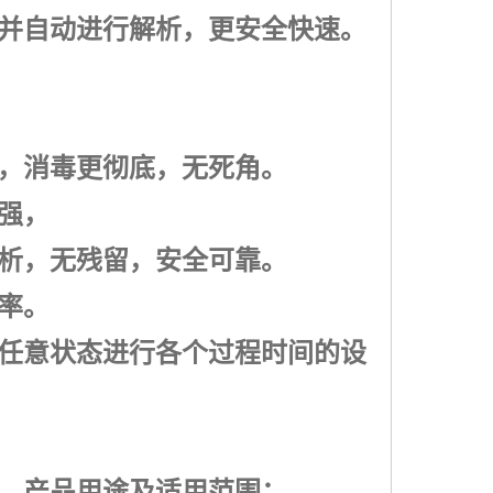
并自动进行解析，更安全快速。
，消毒更彻底，无死角。
强，
析，无残留，安全可靠。
率。
任意状态进行各个过程时间的设
。产品用途及适用范围：