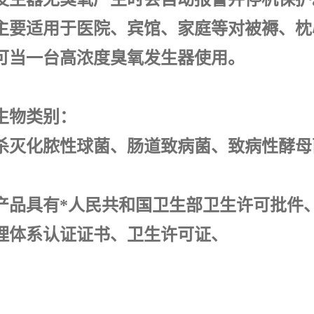
主要适用于医院、宾馆、家庭等对被褥、枕
可当一台高浓度臭氧发生器使用。
生物类别：
杀灭化脓性球菌、肠道致病菌、致病性酵母
。
产品具有*人民共和国卫生部卫生许可批件
理体系认证证书、卫生许可证、