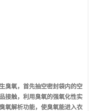
生臭氧，首先抽空密封袋内的空
品接触，利用臭氧的强氧化性实
臭氧解析功能，使臭氧能进入衣