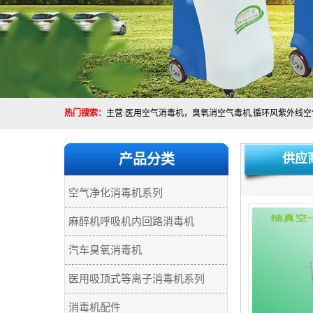
热门搜索：
产品分类
供应
空气净化消毒机系列
麻醉机呼吸机内回路消毒机
汽车臭氧消毒机
医用吸顶式等离子消毒机系列
消毒机配件