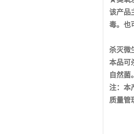
该产品
毒。也
杀灭微
本品可
自然菌
注：本
质量管