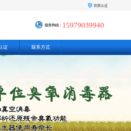
资质认证
15979039940
认证
联系方式