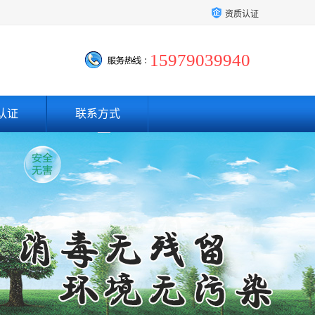
资质认证
15979039940
认证
联系方式