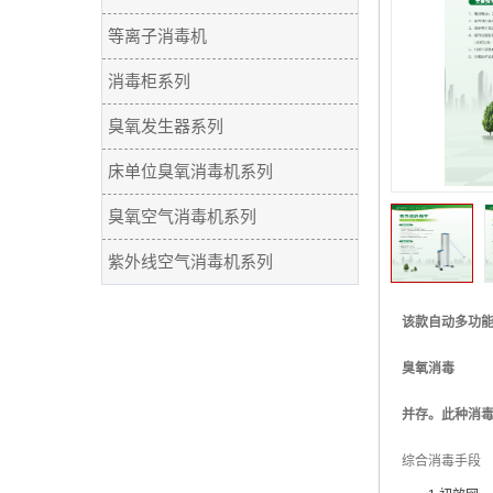
等离子消毒机
消毒柜系列
臭氧发生器系列
床单位臭氧消毒机系列
臭氧空气消毒机系列
紫外线空气消毒机系列
该款自动多功
臭氧消毒
并存。此种消
综合消毒手段