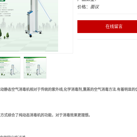
价格：
面议
在线留言
能动静态空气消毒机相对于传统的紫外线
,
化学消毒剂
,
熏蒸的空气消毒方法
.
有着明显的
毒方式综合了纯动态消毒机的功能，对于消毒效果更理想。