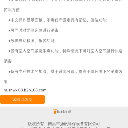
简易方便
●中文操作显示面板，消毒程序设定具有记忆、复位功能
●可同时对两张床位进行消毒
●故障自动检测、报警功能
●设有室内空气紧急消毒功能，特殊情况下可对室内空气进行快速
消毒
●备有专利技术的加湿、烘干系统可选，提高干燥环境下的消毒效
果
m.shwxl08.b2b168.com
返回目录页
回到顶部
版权所有：南昌市扬帆环保设备有限公司