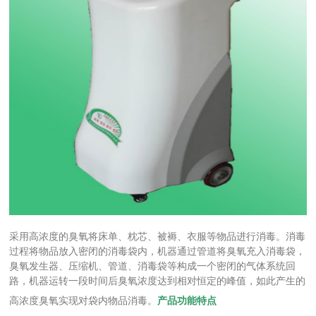
采用高浓度的臭氧将床单、枕芯、被褥、衣服等物品进行消毒。消毒
过程将物品放入密闭的消毒袋内，机器通过管道将臭氧充入消毒袋，
臭氧发生器、压缩机、管道、消毒袋等构成一个密闭的气体系统回
路，机器运转一段时间后臭氧浓度达到相对恒定的峰值，如此产生的
高浓度臭氧实现对袋内物品消毒。
产品功能特点