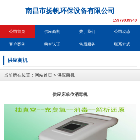
南昌市扬帆环保设备有限公司
15979039940
公司首页
供应商机
关于我们
公司动态
客户案例
荣誉认证
售后服务
联系方式
供应商机
当前所在位置：
网站首页
>
供应商机
供应床单位消毒机