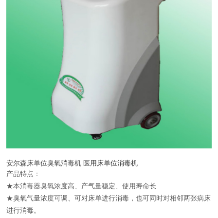
安尔森床单位臭氧消毒机
医用床单位消毒机
产品特点：
★本消毒器臭氧浓度高、产气量稳定、使用寿命长
★臭氧气量浓度可调、可对床单进行消毒，也可同时对相邻两张病床
进行消毒。