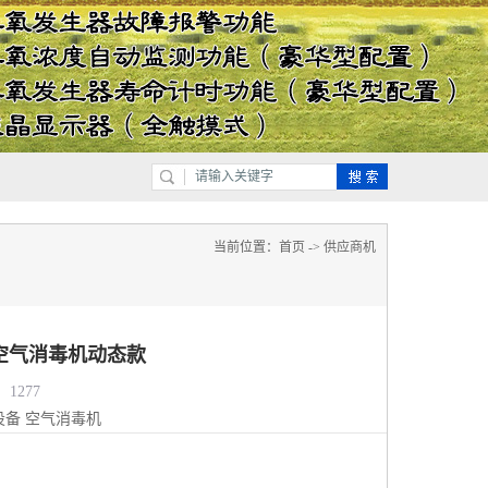
当前位置：
首页
->
供应商机
空气消毒机动态款
1277
设备
空气消毒机