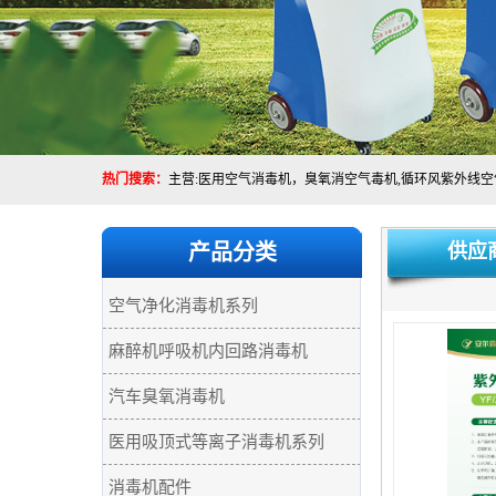
热门搜索：
产品分类
供应
空气净化消毒机系列
麻醉机呼吸机内回路消毒机
汽车臭氧消毒机
医用吸顶式等离子消毒机系列
消毒机配件