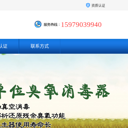
资质认证
15979039940
认证
联系方式