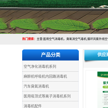
热门搜索：
产品分类
供应
空气净化消毒机系列
麻醉机呼吸机内回路消毒机
汽车臭氧消毒机
医用吸顶式等离子消毒机系列
消毒机配件