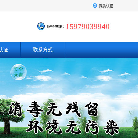
资质认证
15979039940
认证
联系方式