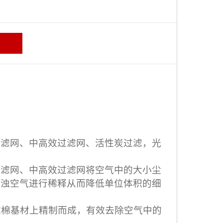
过滤网、中高效过滤网、活性炭过滤，光
过滤网、中高效过滤网将空气中的大小尘
污浊空气进行稀释从而降低单位体积的细
棉基材上精制而成，有效去除空气中的