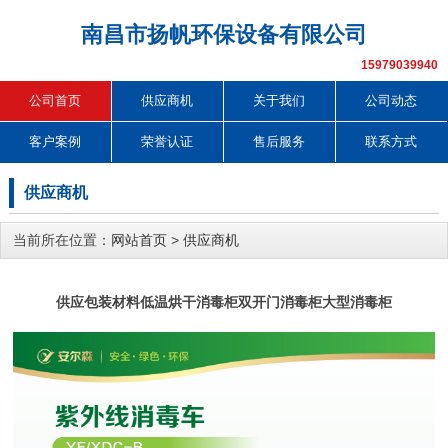
南昌市扬帆环保设备有限公司
15979039940
公司首页
供应商机
关于我们
公司动态
客户案例
荣誉认证
售后服务
联系方式
供应商机
当前所在位置：
网站首页
>
供应商机
供应包装材料低温烘干消毒柜双开门消毒柜大型消毒柜