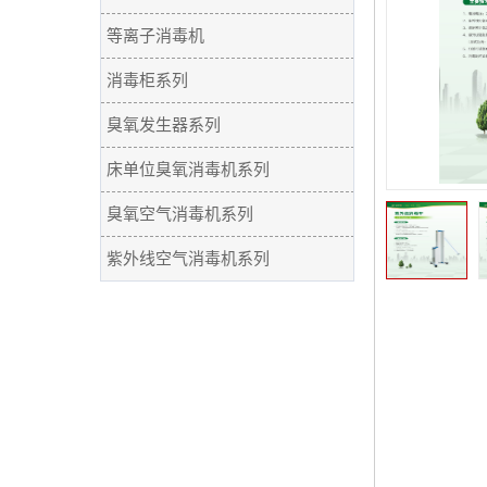
等离子消毒机
消毒柜系列
臭氧发生器系列
床单位臭氧消毒机系列
臭氧空气消毒机系列
紫外线空气消毒机系列