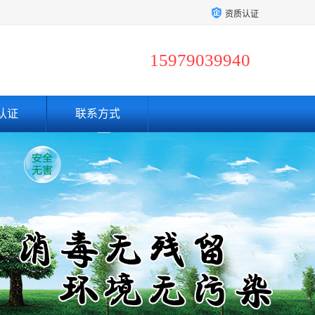
资质认证
15979039940
认证
联系方式