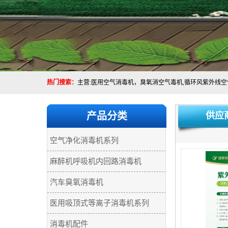
热门搜索：
产品分类
供应
空气净化消毒机系列
麻醉机呼吸机内回路消毒机
汽车臭氧消毒机
医用吸顶式等离子消毒机系列
消毒机配件