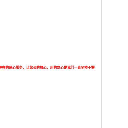
实在在的贴心服务，让您买的放心，用的舒心是我们一直坚持不懈