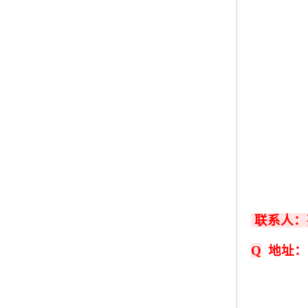
联系人：
Q
地址：