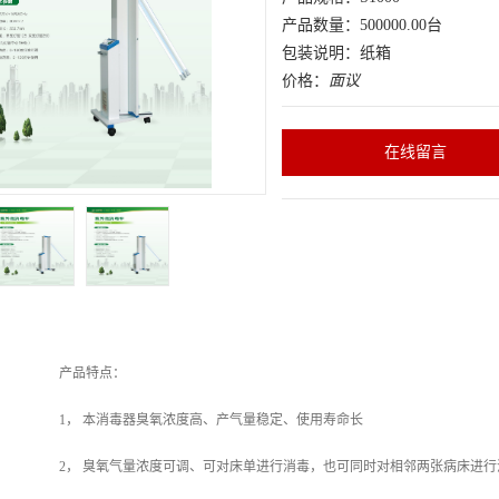
产品数量：500000.00台
包装说明：纸箱
价格：
面议
在线留言
产品特点：
1
，
本消毒器臭氧浓度高、产气量稳定、使用寿命长
2
，
臭氧气量浓度可调、可对床单进行消毒，也可同时对相邻两张病床进行