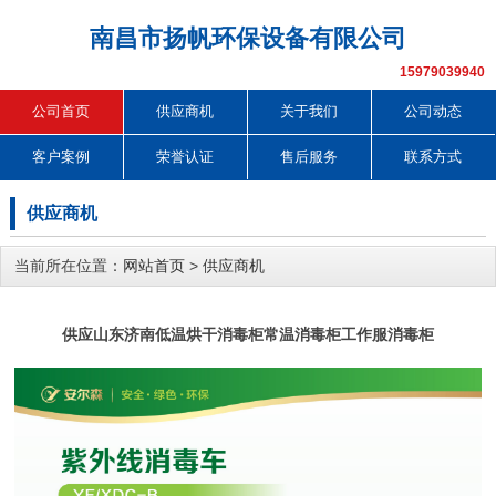
南昌市扬帆环保设备有限公司
15979039940
公司首页
供应商机
关于我们
公司动态
客户案例
荣誉认证
售后服务
联系方式
供应商机
当前所在位置：
网站首页
>
供应商机
供应山东济南低温烘干消毒柜常温消毒柜工作服消毒柜