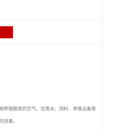
物养殖圈舍的空气、饮用水、饲料、养殖设备等
的改善。