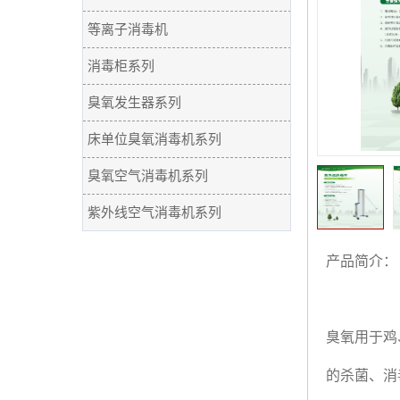
等离子消毒机
消毒柜系列
臭氧发生器系列
床单位臭氧消毒机系列
臭氧空气消毒机系列
紫外线空气消毒机系列
产品简介：
臭氧用于鸡
的杀菌、消