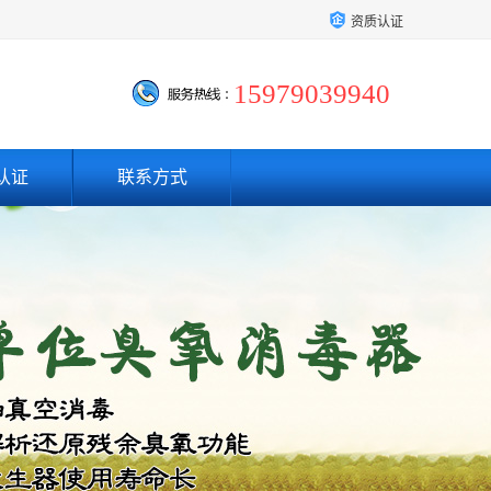
资质认证
15979039940
认证
联系方式