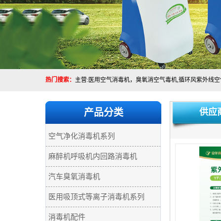
热门搜索：
产品分类
供应
空气净化消毒机系列
麻醉机呼吸机内回路消毒机
汽车臭氧消毒机
医用吸顶式等离子消毒机系列
消毒机配件