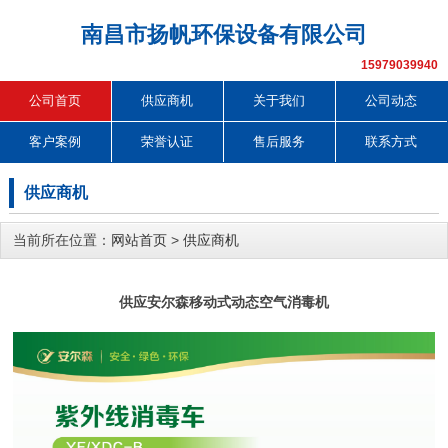
南昌市扬帆环保设备有限公司
15979039940
公司首页
供应商机
关于我们
公司动态
客户案例
荣誉认证
售后服务
联系方式
供应商机
当前所在位置：
网站首页
>
供应商机
供应安尔森移动式动态空气消毒机