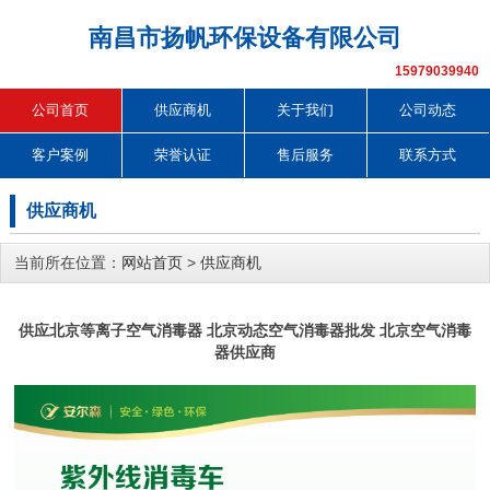
南昌市扬帆环保设备有限公司
15979039940
公司首页
供应商机
关于我们
公司动态
客户案例
荣誉认证
售后服务
联系方式
供应商机
当前所在位置：
网站首页
>
供应商机
供应北京等离子空气消毒器 北京动态空气消毒器批发 北京空气消毒
器供应商