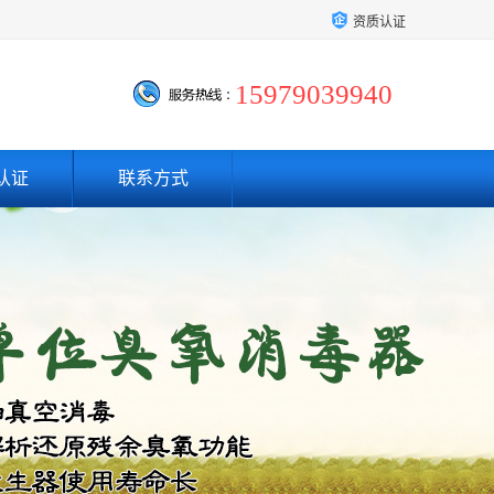
资质认证
15979039940
认证
联系方式