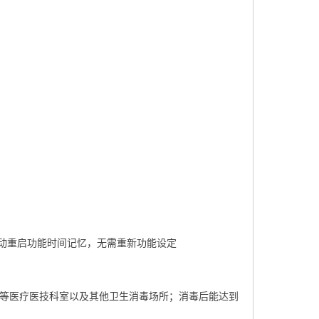
动重启功能时间记忆，无需重新功能设定
房等医疗医技科室以及其他卫生消毒场所；消毒后能达到