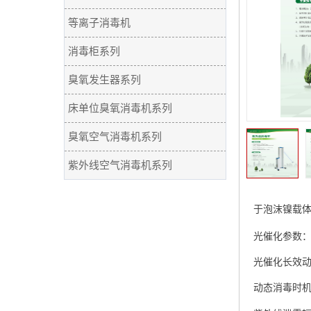
等离子消毒机
消毒柜系列
臭氧发生器系列
床单位臭氧消毒机系列
臭氧空气消毒机系列
紫外线空气消毒机系列
于泡沫镍载体
光催化参数：孔
光催化长效
动态消毒时机