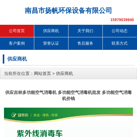
南昌市扬帆环保设备有限公司
15979039940
公司首页
供应商机
关于我们
公司动态
客户案例
荣誉认证
售后服务
联系方式
供应商机
当前所在位置：
网站首页
>
供应商机
供应吉林多功能空气消毒机 多功能空气消毒机批发 多功能空气消毒
机价钱