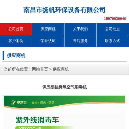
南昌市扬帆环保设备有限公司
15979039940
公司首页
供应商机
关于我们
公司动态
客户案例
荣誉认证
售后服务
联系方式
供应商机
当前所在位置：
网站首页
>
供应商机
供应壁挂臭氧空气消毒机