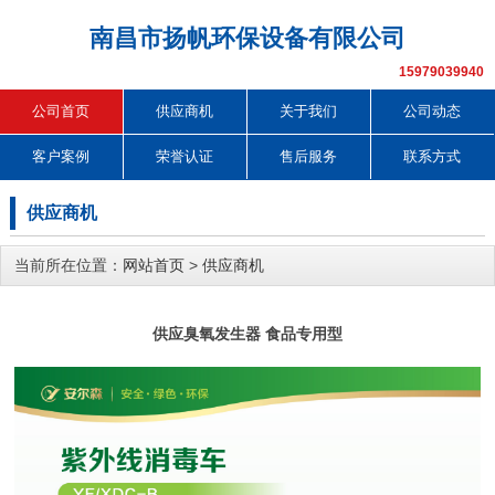
南昌市扬帆环保设备有限公司
15979039940
公司首页
供应商机
关于我们
公司动态
客户案例
荣誉认证
售后服务
联系方式
供应商机
当前所在位置：
网站首页
>
供应商机
供应臭氧发生器 食品专用型