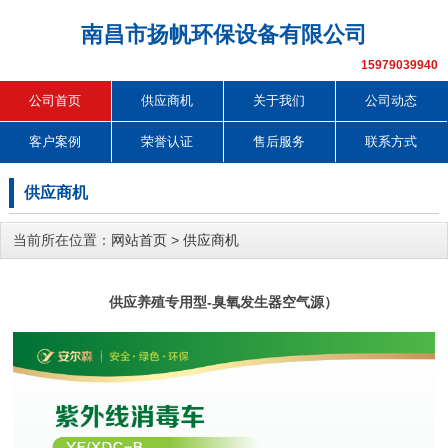
南昌市扬帆环保设备有限公司
15979039940
公司首页
供应商机
关于我们
公司动态
客户案例
荣誉认证
售后服务
联系方式
供应商机
当前所在位置：
网站首页
>
供应商机
供应养殖专用型-臭氧发生器空气源）