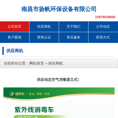
南昌市扬帆环保设备有限公司
15979039940
公司首页
供应商机
关于我们
公司动态
客户案例
荣誉认证
售后服务
联系方式
供应商机
当前所在位置：
网站首页
>
供应商机
供应动态空气消毒器立式）