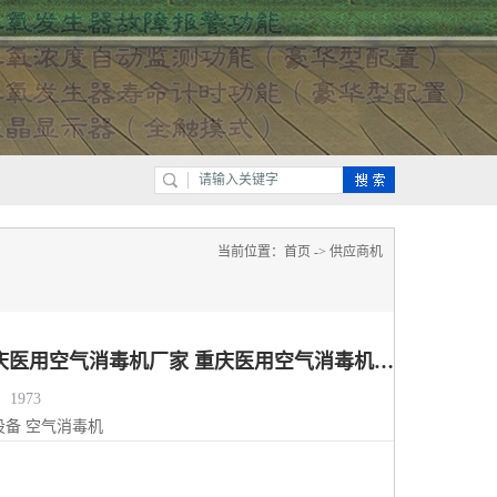
当前位置：
首页
->
供应商机
供应重庆医用消毒机 重庆医用空气消毒机厂家 重庆医用空气消毒机价格
1973
设备
空气消毒机