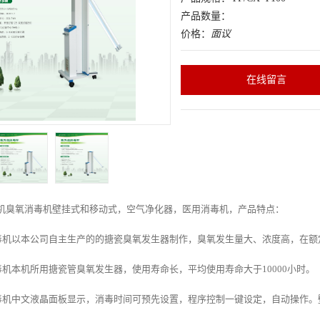
产品数量：
价格：
面议
在线留言
机
臭氧消毒机壁挂式和移动式，空气净化器，医用消毒机，产品特点：
毒机
以本公司自主生产的的搪瓷臭氧发生器制作，臭氧发生量大、浓度高，在额
毒机
本机所用搪瓷管臭氧发生器，使用寿命长，平均使用寿命大于10000小时。
毒机
中文液晶面板显示，消毒时间可预先设置，程序控制一键设定，自动操作。