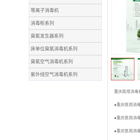
等离子消毒机
消毒柜系列
臭氧发生器系列
床单位臭氧消毒机系列
臭氧空气消毒机系列
紫外线空气消毒机系列
重庆医用消毒
●
重庆医用消
●
重庆医用消
●
重庆医用消