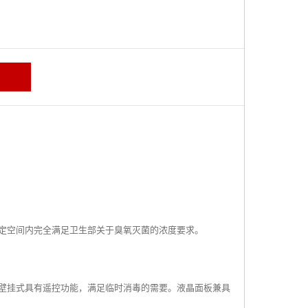
定空间内完全满足卫生部关于臭氧灭菌的浓度要求。
壁挂式具有遥控功能，满足临时消毒的需要。液晶面板兼具