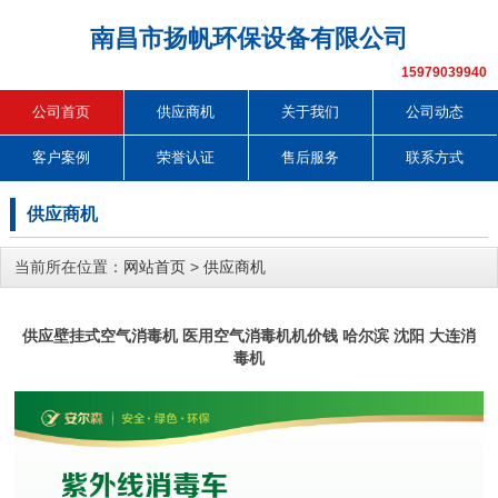
南昌市扬帆环保设备有限公司
15979039940
公司首页
供应商机
关于我们
公司动态
客户案例
荣誉认证
售后服务
联系方式
供应商机
当前所在位置：
网站首页
>
供应商机
供应壁挂式空气消毒机 医用空气消毒机机价钱 哈尔滨 沈阳 大连消
毒机