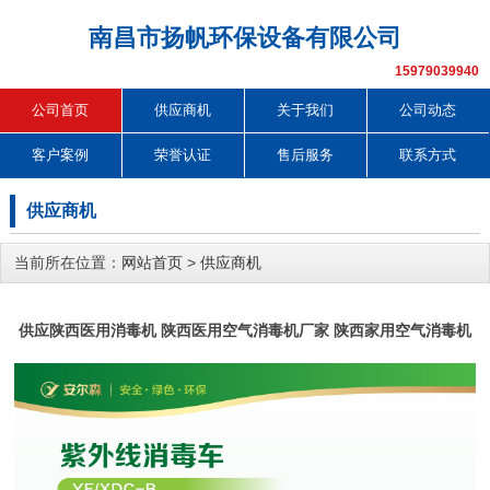
南昌市扬帆环保设备有限公司
15979039940
公司首页
供应商机
关于我们
公司动态
客户案例
荣誉认证
售后服务
联系方式
供应商机
当前所在位置：
网站首页
>
供应商机
供应陕西医用消毒机 陕西医用空气消毒机厂家 陕西家用空气消毒机