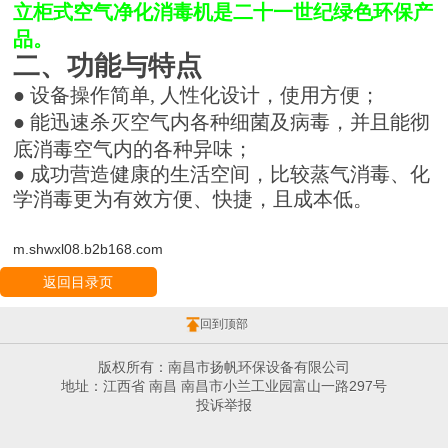
立柜式空气净化消毒机是二十一世纪绿色环保产
品。
二、功能与特点
●
设备操作简单
,
人性化设计，使用方便；
●
能迅速杀灭空气内各种细菌及病毒，并且能彻
底消毒空气内的各种异味；
● 成功营造健康的生活空间，比较蒸气消毒、化
学消毒更为有效方便、快捷，且成本低。
m.shwxl08.b2b168.com
返回目录页
回到顶部
版权所有：南昌市扬帆环保设备有限公司
地址：江西省 南昌 南昌市小兰工业园富山一路297号
投诉举报