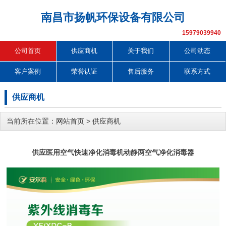
南昌市扬帆环保设备有限公司
15979039940
公司首页
供应商机
关于我们
公司动态
客户案例
荣誉认证
售后服务
联系方式
供应商机
当前所在位置：
网站首页
>
供应商机
供应医用空气快速净化消毒机动静两空气净化消毒器