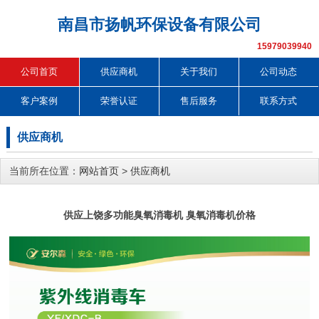
南昌市扬帆环保设备有限公司
15979039940
公司首页
供应商机
关于我们
公司动态
客户案例
荣誉认证
售后服务
联系方式
供应商机
当前所在位置：
网站首页
>
供应商机
供应上饶多功能臭氧消毒机 臭氧消毒机价格