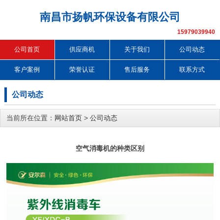
南昌市扬帆环保设备有限公司
15979039940
公司首页
供应商机
关于我们
公司动态
客户案例
荣誉认证
售后服务
联系方式
公司动态
当前所在位置：
网站首页
>
公司动态
空气消毒机的种类区别