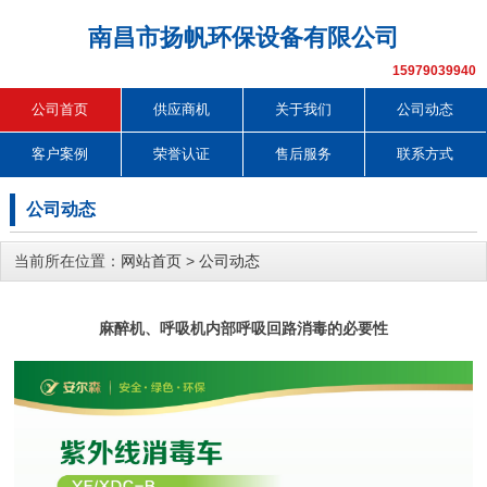
南昌市扬帆环保设备有限公司
15979039940
公司首页
供应商机
关于我们
公司动态
客户案例
荣誉认证
售后服务
联系方式
公司动态
当前所在位置：
网站首页
>
公司动态
麻醉机、呼吸机内部呼吸回路消毒的必要性