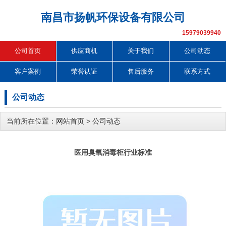
南昌市扬帆环保设备有限公司
15979039940
公司首页
供应商机
关于我们
公司动态
客户案例
荣誉认证
售后服务
联系方式
公司动态
当前所在位置：
网站首页
>
公司动态
医用臭氧消毒柜行业标准