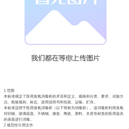
1 范围
本标准规定了医用臭氧消毒柜的术语和定义、规格和分类、要求、试验方
法、检验规则、标志、使用说明书和包装、运输、贮存。
本标准适用于医用臭氧消毒柜（以下简称为消毒柜）。该消毒柜利用臭氧
对织物、玻璃器皿、不锈钢、搪瓷、陶瓷、塑料、木质等材质的医用器具
的表面进行消毒。
2 规范性引用文件